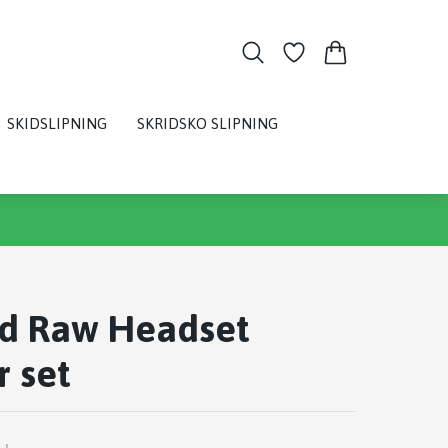
SKIDSLIPNING
SKRIDSKO SLIPNING
d Raw Headset
r set