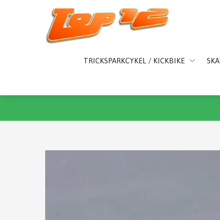
TRICKSPARKCYKEL / KICKBIKE
SK