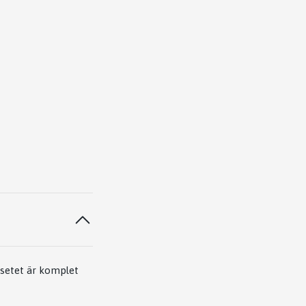
 setet är komplet