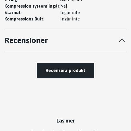
Kompression system ingår
:
Nej
Starnut
:
Ingår inte
Kompressions Bult
:
Ingår inte
Recensioner
Recensera produkt
Läs mer