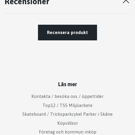
Recensioner
Recensera produkt
Läs mer
Kontakta / besöka oss / öppettider
Top12 / TSS Miljöarbete
Skateboard / Tricksparkcykel Parker i Skåne
Köpvillkor
Företag och kommun inköp