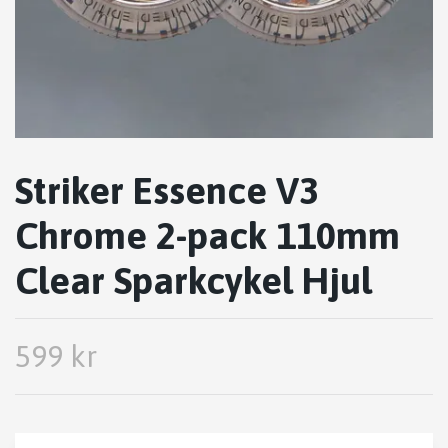
Striker Essence V3
Chrome 2-pack 110mm
Clear Sparkcykel Hjul
599 kr