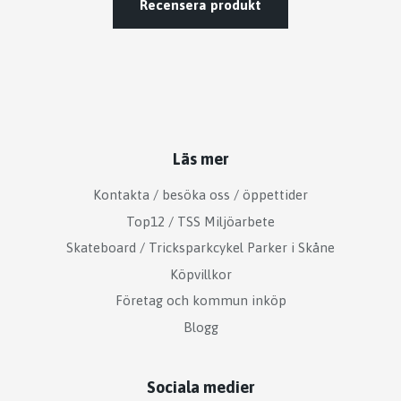
Recensera produkt
Läs mer
Kontakta / besöka oss / öppettider
Top12 / TSS Miljöarbete
Skateboard / Tricksparkcykel Parker i Skåne
Köpvillkor
Företag och kommun inköp
Blogg
Sociala medier