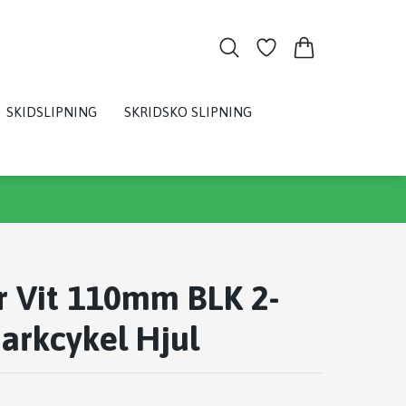
SKIDSLIPNING
SKRIDSKO SLIPNING
r Vit 110mm BLK 2-
arkcykel Hjul