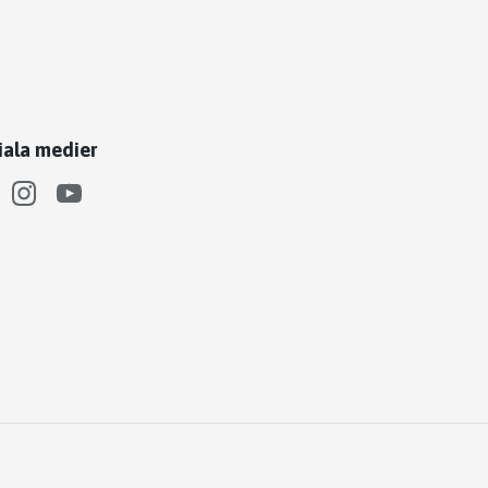
iala medier