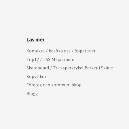
Läs mer
Kontakta / besöka oss / öppettider
Top12 / TSS Miljöarbete
Skateboard / Tricksparkcykel Parker i Skåne
Köpvillkor
Företag och kommun inköp
Blogg