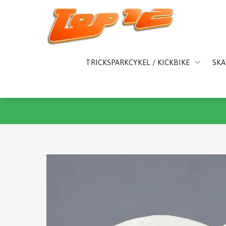
TRICKSPARKCYKEL / KICKBIKE
SK