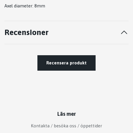
Axel diameter: 8mm
Recensioner
Recensera produkt
Läs mer
Kontakta / besöka oss / öppettider