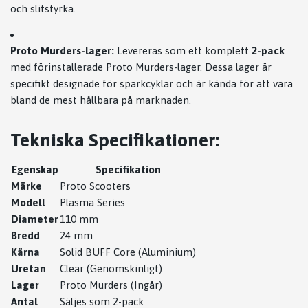
och slitstyrka.
Proto Murders-lager:
Levereras som ett komplett
2-pack
med förinstallerade Proto Murders-lager. Dessa lager är
specifikt designade för sparkcyklar och är kända för att vara
bland de mest hållbara på marknaden.
Tekniska Specifikationer:
Egenskap
Specifikation
Märke
Proto Scooters
Modell
Plasma Series
Diameter
110 mm
Bredd
24 mm
Kärna
Solid BUFF Core (Aluminium)
Uretan
Clear (Genomskinligt)
Lager
Proto Murders (Ingår)
Antal
Säljes som 2-pack