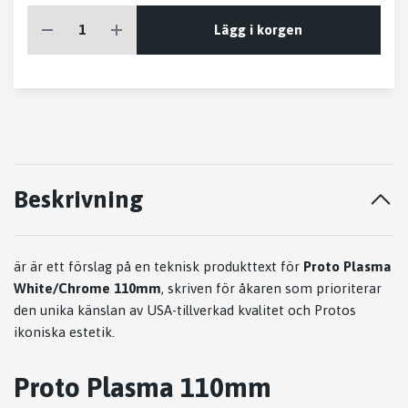
Lägg i korgen
Beskrivning
är är ett förslag på en teknisk produkttext för
Proto Plasma
White/Chrome 110mm
, skriven för åkaren som prioriterar
den unika känslan av USA-tillverkad kvalitet och Protos
ikoniska estetik.
Proto Plasma 110mm