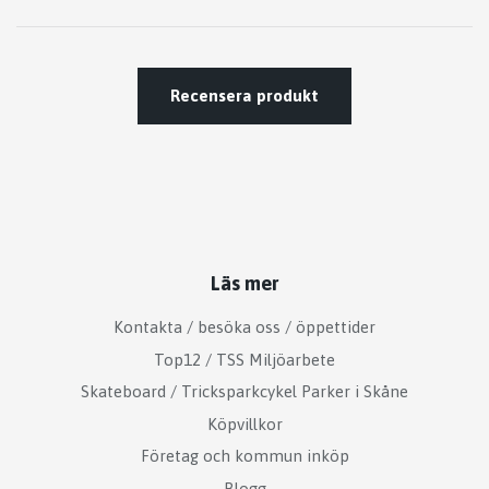
Recensera produkt
Läs mer
Kontakta / besöka oss / öppettider
Top12 / TSS Miljöarbete
Skateboard / Tricksparkcykel Parker i Skåne
Köpvillkor
Företag och kommun inköp
Blogg