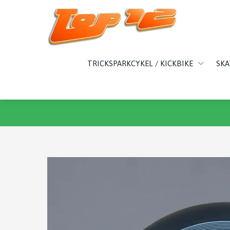
TRICKSPARKCYKEL / KICKBIKE
SK