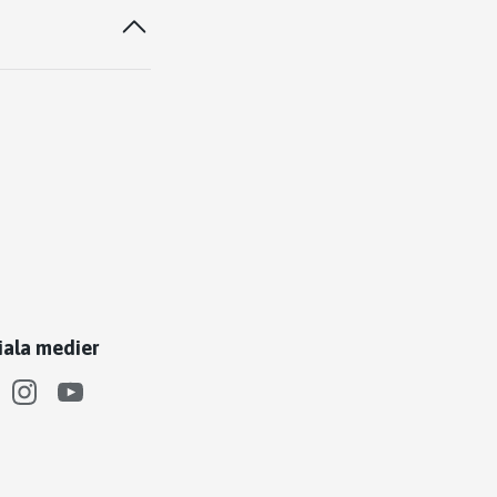
iala medier