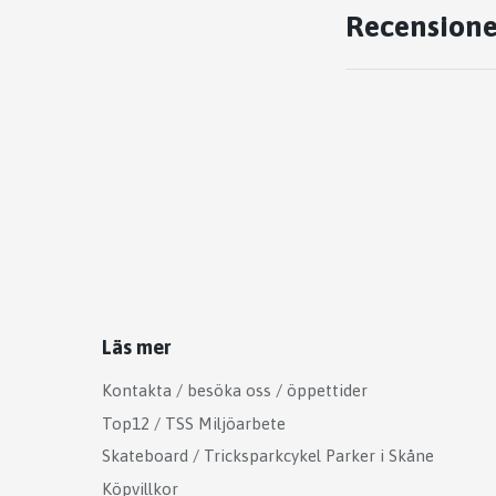
Recensione
Läs mer
Kontakta / besöka oss / öppettider
Top12 / TSS Miljöarbete
Skateboard / Tricksparkcykel Parker i Skåne
Köpvillkor