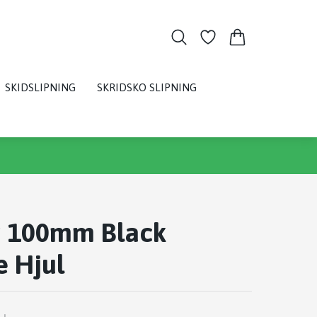
SKIDSLIPNING
SKRIDSKO SLIPNING
 100mm Black
e Hjul