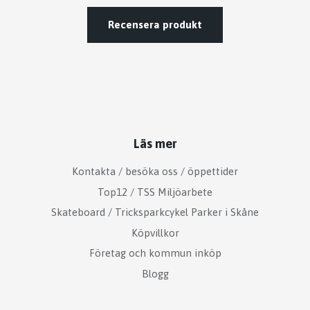
Recensera produkt
Läs mer
Kontakta / besöka oss / öppettider
Top12 / TSS Miljöarbete
Skateboard / Tricksparkcykel Parker i Skåne
Köpvillkor
Företag och kommun inköp
Blogg