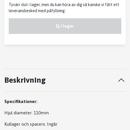
Tyvärr slut i lager, men du kan höra av dig så kanske vi fått ett
leveransbesked med påfyllning.
Ej i lager
Beskrivning
Specifikationer:
Hjul diameter: 110mm
Kullager och spacers:
Ingår