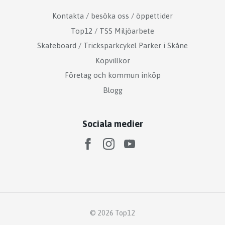
Kontakta / besöka oss / öppettider
Top12 / TSS Miljöarbete
Skateboard / Tricksparkcykel Parker i Skåne
Köpvillkor
Företag och kommun inköp
Blogg
Sociala medier
© 2026 Top12