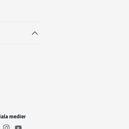
iala medier