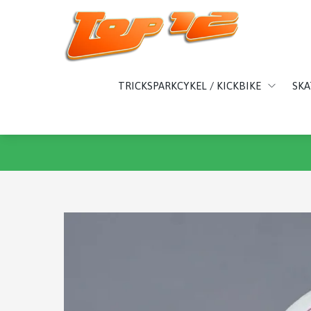
TRICKSPARKCYKEL / KICKBIKE
SK