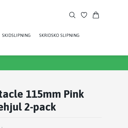
SKIDSLIPNING
SKRIDSKO SLIPNING
tacle 115mm Pink
ehjul 2-pack