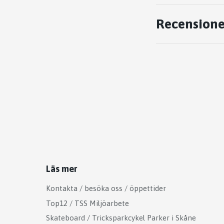
Recensione
Läs mer
Kontakta / besöka oss / öppettider
Top12 / TSS Miljöarbete
Skateboard / Tricksparkcykel Parker i Skåne