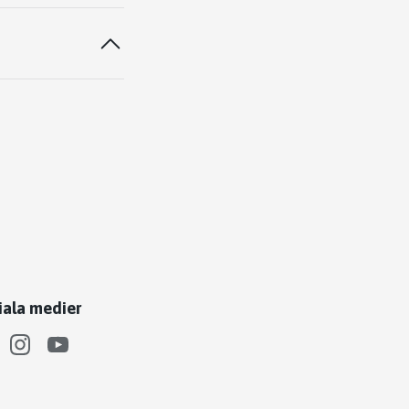
iala medier