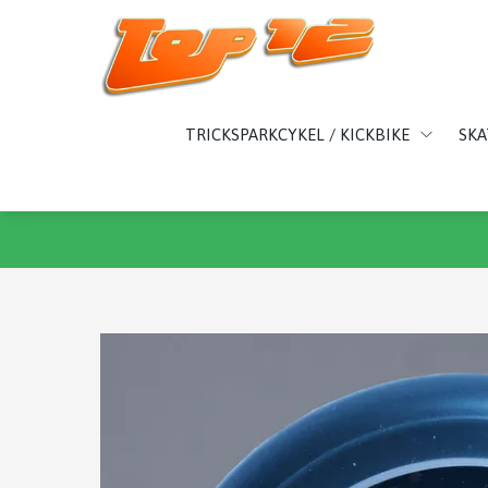
TRICKSPARKCYKEL / KICKBIKE
SK