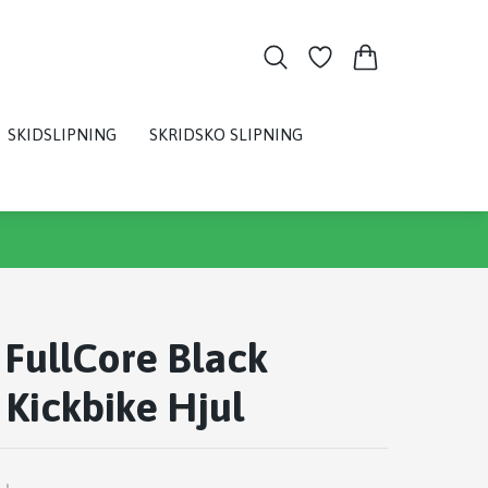
SKIDSLIPNING
SKRIDSKO SLIPNING
FullCore Black
Kickbike Hjul