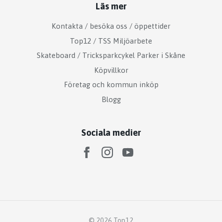
Läs mer
Kontakta / besöka oss / öppettider
Top12 / TSS Miljöarbete
Skateboard / Tricksparkcykel Parker i Skåne
Köpvillkor
Företag och kommun inköp
Blogg
Sociala medier
© 2026 Top12