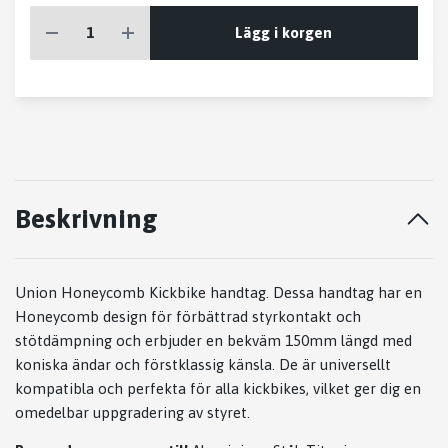
Lägg i korgen
Beskrivning
Union Honeycomb Kickbike handtag. Dessa handtag har en
Honeycomb design för förbättrad styrkontakt och
stötdämpning och erbjuder en bekväm 150mm längd med
koniska ändar och förstklassig känsla. De är universellt
kompatibla och perfekta för alla kickbikes, vilket ger dig en
omedelbar uppgradering av styret.