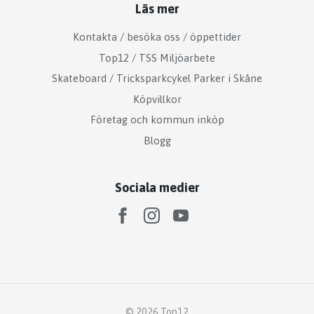
Läs mer
Kontakta / besöka oss / öppettider
Top12 / TSS Miljöarbete
Skateboard / Tricksparkcykel Parker i Skåne
Köpvillkor
Företag och kommun inköp
Blogg
Sociala medier
© 2026 Top12