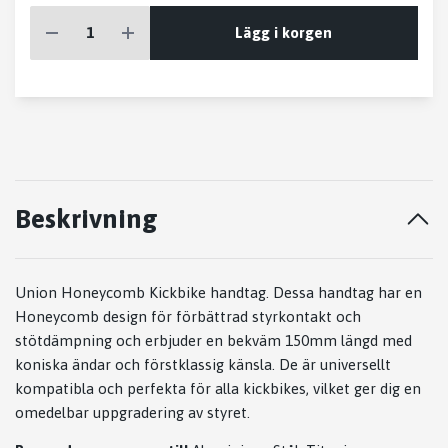
Lägg i korgen
Beskrivning
Union Honeycomb Kickbike handtag. Dessa handtag har en
Honeycomb design för förbättrad styrkontakt och
stötdämpning och erbjuder en bekväm 150mm längd med
koniska ändar och förstklassig känsla. De är universellt
kompatibla och perfekta för alla kickbikes, vilket ger dig en
omedelbar uppgradering av styret.