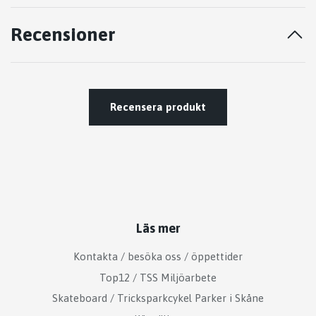
Recensioner
Recensera produkt
Läs mer
Kontakta / besöka oss / öppettider
Top12 / TSS Miljöarbete
Skateboard / Tricksparkcykel Parker i Skåne