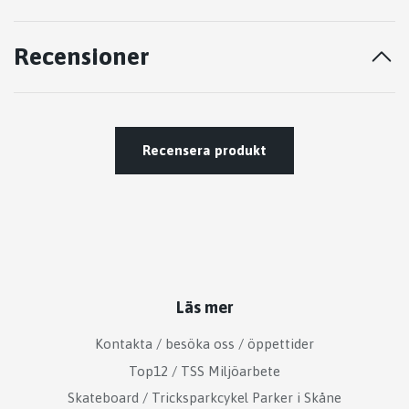
Recensioner
Recensera produkt
Läs mer
Kontakta / besöka oss / öppettider
Top12 / TSS Miljöarbete
Skateboard / Tricksparkcykel Parker i Skåne