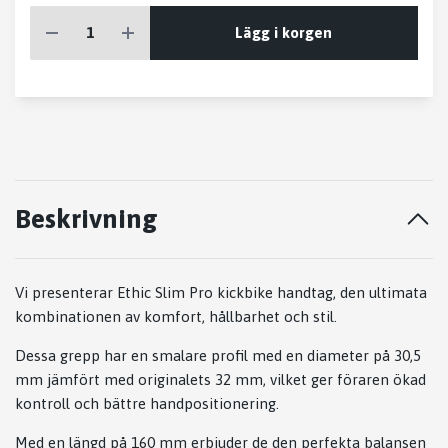
Lägg i korgen
Beskrivning
Vi presenterar Ethic Slim Pro kickbike handtag, den ultimata
kombinationen av komfort, hållbarhet och stil.
Dessa grepp har en smalare profil med en diameter på 30,5
mm jämfört med originalets 32 mm, vilket ger föraren ökad
kontroll och bättre handpositionering.
Med en längd på 160 mm erbjuder de den perfekta balansen