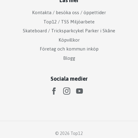
Läs mer
Kontakta / besöka oss / öppettider
Top12 / TSS Miljöarbete
Skateboard / Tricksparkcykel Parker i Skåne
Köpvillkor
Företag och kommun inköp
Blogg
Sociala medier
© 2026 Top12