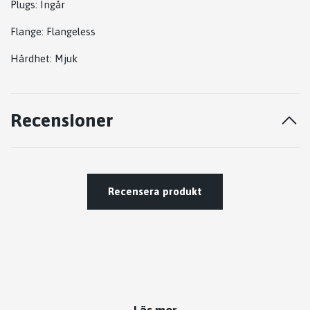
Plugs:
Ingår
Flange: Flangeless
Hårdhet:
Mjuk
Recensioner
Recensera produkt