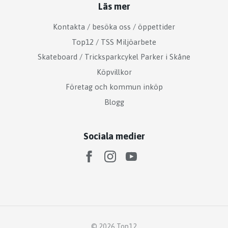
Läs mer
Kontakta / besöka oss / öppettider
Top12 / TSS Miljöarbete
Skateboard / Tricksparkcykel Parker i Skåne
Köpvillkor
Företag och kommun inköp
Blogg
Sociala medier
© 2026 Top12