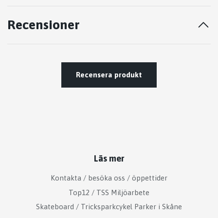
Recensioner
Recensera produkt
Läs mer
Kontakta / besöka oss / öppettider
Top12 / TSS Miljöarbete
Skateboard / Tricksparkcykel Parker i Skåne