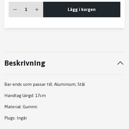
Lägg i korgen
Beskrivning
Bar-ends som passar till: Aluminium, Stål
Handtag längd:
17cm
Material: Gummi
Plugs:
Ingår