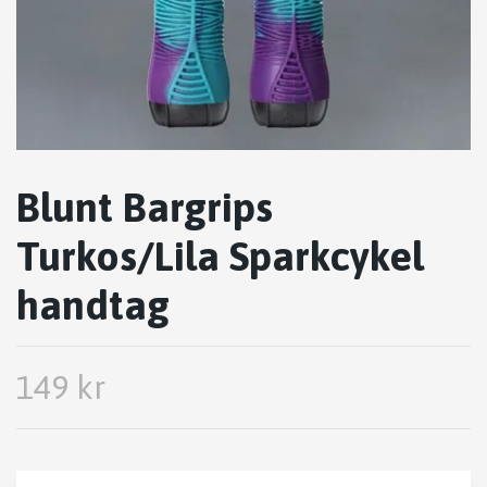
Blunt Bargrips
Turkos/Lila Sparkcykel
handtag
149 kr