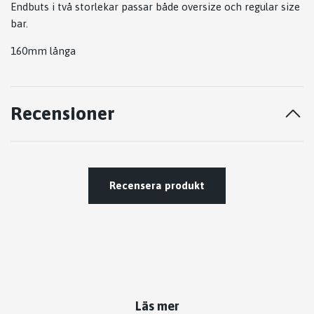
Endbuts i två storlekar passar både oversize och regular size
bar.
160mm långa
Recensioner
Recensera produkt
Läs mer