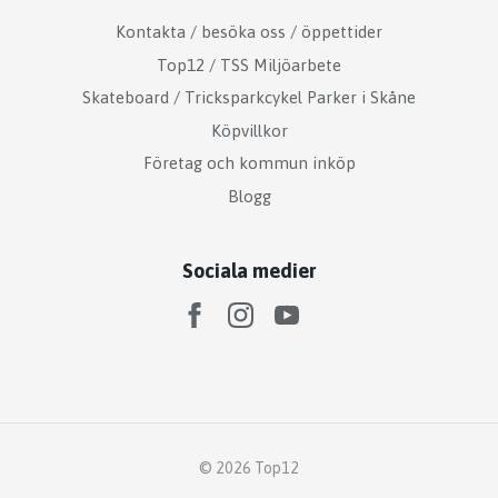
Kontakta / besöka oss / öppettider
Top12 / TSS Miljöarbete
Skateboard / Tricksparkcykel Parker i Skåne
Köpvillkor
Företag och kommun inköp
Blogg
Sociala medier
© 2026 Top12