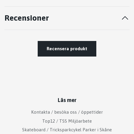
Recensioner
Recensera produkt
Läs mer
Kontakta / besöka oss / öppettider
Top12 / TSS Miljöarbete
Skateboard / Tricksparkcykel Parker i Skåne