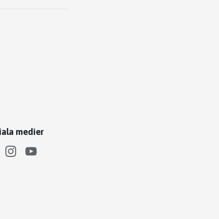
iala medier