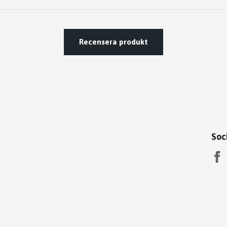
Recensera produkt
Soc