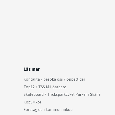
Läs mer
Kontakta / besöka oss / öppettider
Top12 / TSS Miljöarbete
Skateboard / Tricksparkcykel Parker i Skåne
Köpvillkor
Företag och kommun inköp