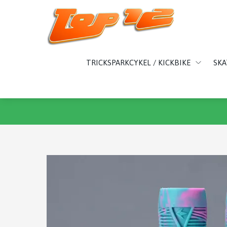
TRICKSPARKCYKEL / KICKBIKE
SK