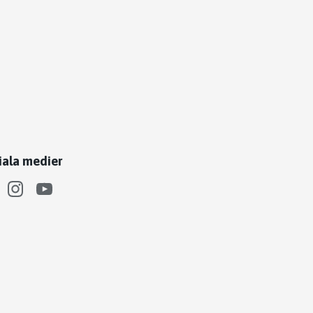
iala medier