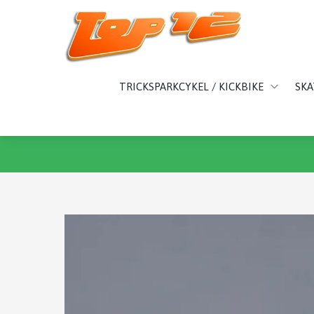
TRICKSPARKCYKEL / KICKBIKE
SK