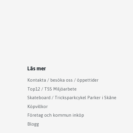
Läs mer
Kontakta / besöka oss / öppettider
Top12 / TSS Miljöarbete
Skateboard / Tricksparkcykel Parker i Skåne
Köpvillkor
Företag och kommun inköp
Blogg