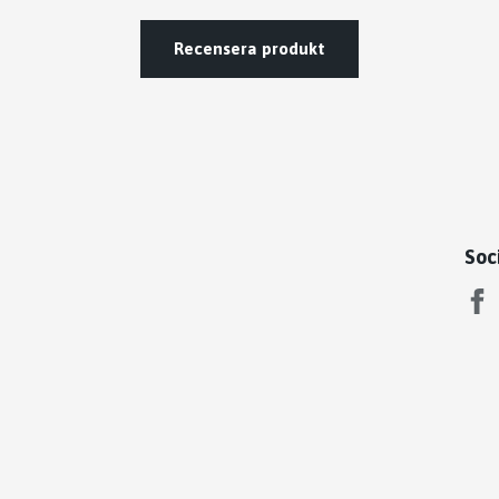
Recensera produkt
Soc