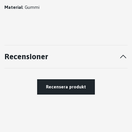
Material
: Gummi
Recensioner
Recensera produkt