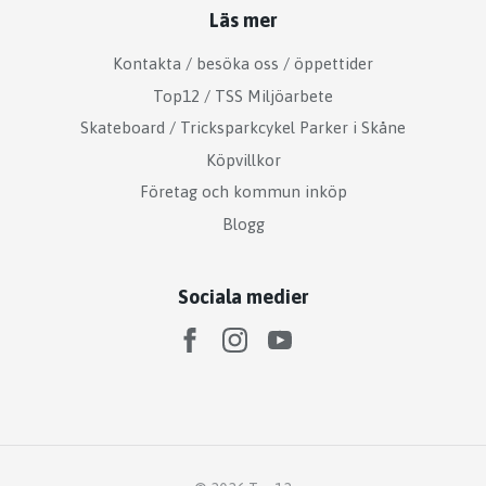
Läs mer
Kontakta / besöka oss / öppettider
Top12 / TSS Miljöarbete
Skateboard / Tricksparkcykel Parker i Skåne
Köpvillkor
Företag och kommun inköp
Blogg
Sociala medier