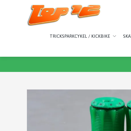
TRICKSPARKCYKEL / KICKBIKE
SK