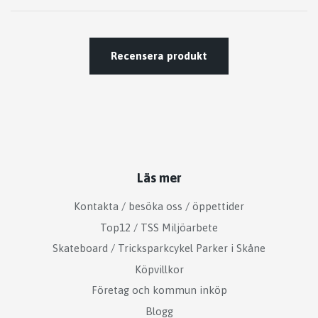
Recensera produkt
Läs mer
Kontakta / besöka oss / öppettider
Top12 / TSS Miljöarbete
Skateboard / Tricksparkcykel Parker i Skåne
Köpvillkor
Företag och kommun inköp
Blogg