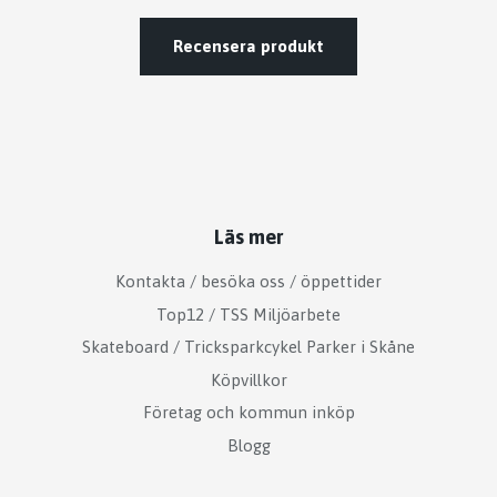
Recensera produkt
Läs mer
Kontakta / besöka oss / öppettider
Top12 / TSS Miljöarbete
Skateboard / Tricksparkcykel Parker i Skåne
Köpvillkor
Företag och kommun inköp
Blogg