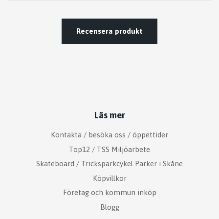
Recensera produkt
Läs mer
Kontakta / besöka oss / öppettider
Top12 / TSS Miljöarbete
Skateboard / Tricksparkcykel Parker i Skåne
Köpvillkor
Företag och kommun inköp
Blogg