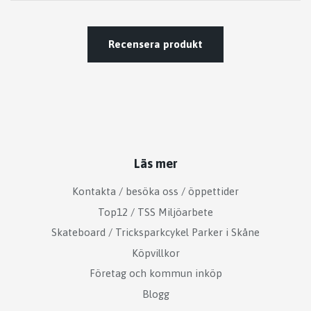
Recensera produkt
Läs mer
Kontakta / besöka oss / öppettider
Top12 / TSS Miljöarbete
Skateboard / Tricksparkcykel Parker i Skåne
Köpvillkor
Företag och kommun inköp
Blogg