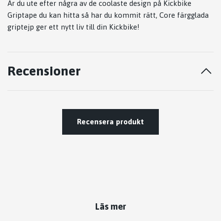
Är du ute efter några av de coolaste design på Kickbike
Griptape du kan hitta så har du kommit rätt, Core färgglada
griptejp ger ett nytt liv till din Kickbike!
Recensioner
Recensera produkt
Läs mer