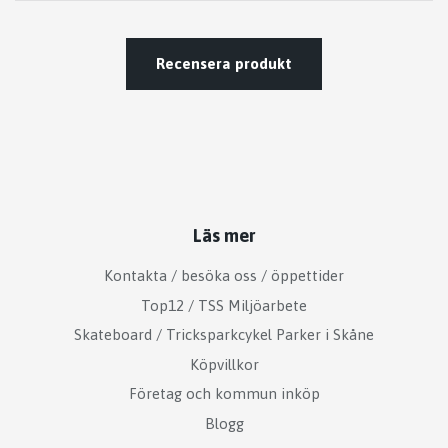
Recensera produkt
Läs mer
Kontakta / besöka oss / öppettider
Top12 / TSS Miljöarbete
Skateboard / Tricksparkcykel Parker i Skåne
Köpvillkor
Företag och kommun inköp
Blogg