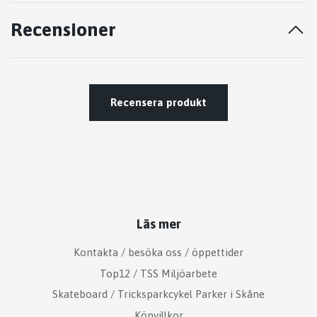
Recensioner
Recensera produkt
Läs mer
Kontakta / besöka oss / öppettider
Top12 / TSS Miljöarbete
Skateboard / Tricksparkcykel Parker i Skåne
Köpvillkor