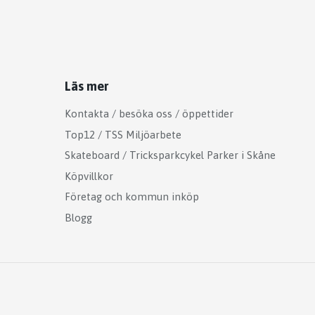
Läs mer
Kontakta / besöka oss / öppettider
Top12 / TSS Miljöarbete
Skateboard / Tricksparkcykel Parker i Skåne
Köpvillkor
Företag och kommun inköp
Blogg