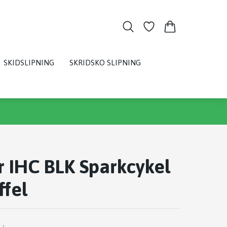
SKIDSLIPNING
SKRIDSKO SLIPNING
r IHC BLK Sparkcykel
fel