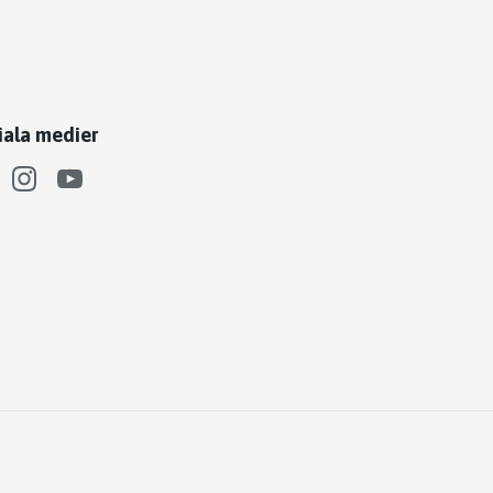
iala medier