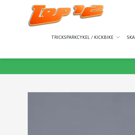
TRICKSPARKCYKEL / KICKBIKE
SK