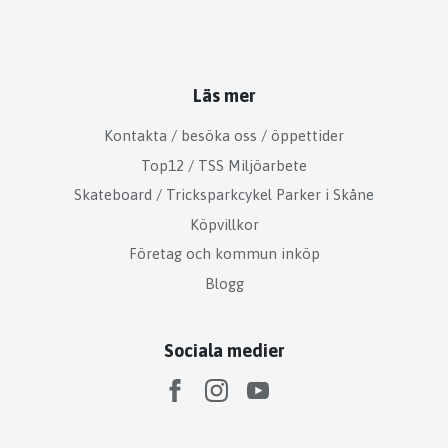
Läs mer
Kontakta / besöka oss / öppettider
Top12 / TSS Miljöarbete
Skateboard / Tricksparkcykel Parker i Skåne
Köpvillkor
Företag och kommun inköp
Blogg
Sociala medier