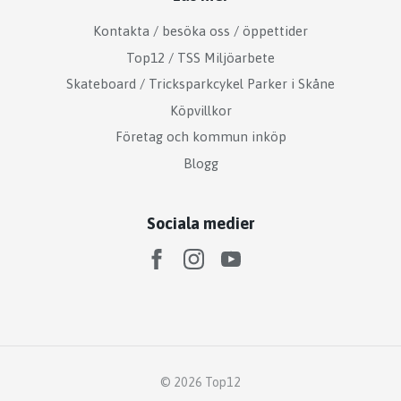
Kontakta / besöka oss / öppettider
Top12 / TSS Miljöarbete
Skateboard / Tricksparkcykel Parker i Skåne
Köpvillkor
Företag och kommun inköp
Blogg
Sociala medier
© 2026 Top12