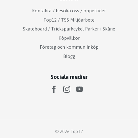
Kontakta / besöka oss / öppettider
Top12 / TSS Miljöarbete
Skateboard / Tricksparkcykel Parker i Skåne
Köpvillkor
Företag och kommun inköp
Blogg
Sociala medier
© 2026 Top12