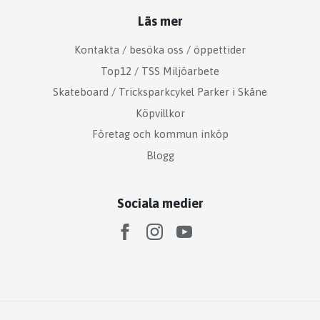
Läs mer
Kontakta / besöka oss / öppettider
Top12 / TSS Miljöarbete
Skateboard / Tricksparkcykel Parker i Skåne
Köpvillkor
Företag och kommun inköp
Blogg
Sociala medier