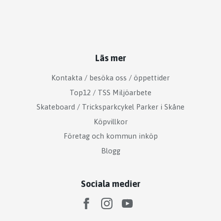
Läs mer
Kontakta / besöka oss / öppettider
Top12 / TSS Miljöarbete
Skateboard / Tricksparkcykel Parker i Skåne
Köpvillkor
Företag och kommun inköp
Blogg
Sociala medier