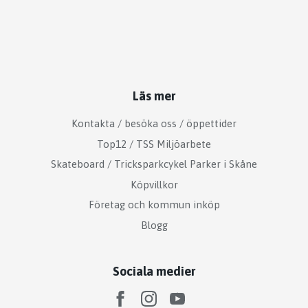
Läs mer
Kontakta / besöka oss / öppettider
Top12 / TSS Miljöarbete
Skateboard / Tricksparkcykel Parker i Skåne
Köpvillkor
Företag och kommun inköp
Blogg
Sociala medier