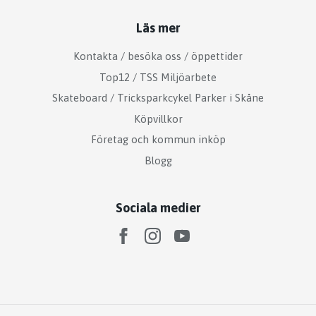
Läs mer
Kontakta / besöka oss / öppettider
Top12 / TSS Miljöarbete
Skateboard / Tricksparkcykel Parker i Skåne
Köpvillkor
Företag och kommun inköp
Blogg
Sociala medier