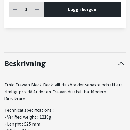
Lägg i korgen
Beskrivning
Ethic Erawan Black Deck, vill du köra det senaste och till ett
rimligt pris då är det en Erawan du skall ha. Modern
lättviktare.
Technical specifications :
- Verified weight : 1218g
- Lenght : 525 mm