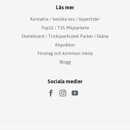
Läs mer
Kontakta / besöka oss / öppettider
Top12 / TSS Miljöarbete
Skateboard / Tricksparkcykel Parker i Skåne
Köpvillkor
Företag och kommun inköp
Blogg
Sociala medier