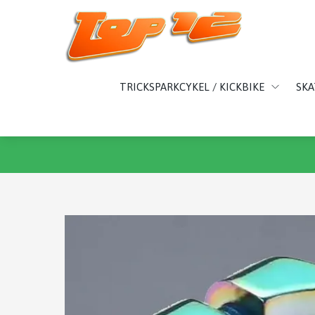
TRICKSPARKCYKEL / KICKBIKE
SK