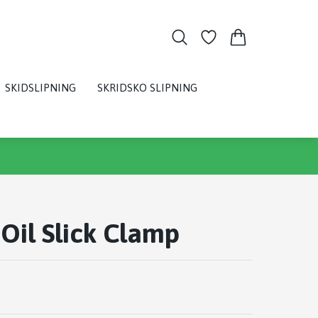
SKIDSLIPNING
SKRIDSKO SLIPNING
 Oil Slick Clamp