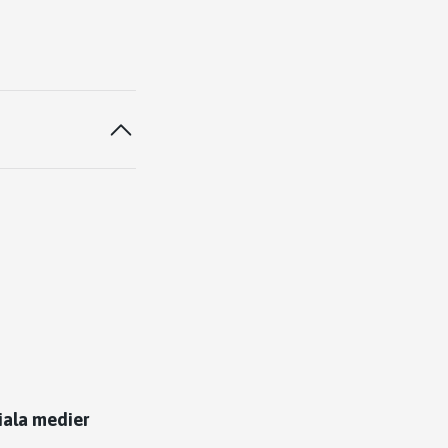
iala medier