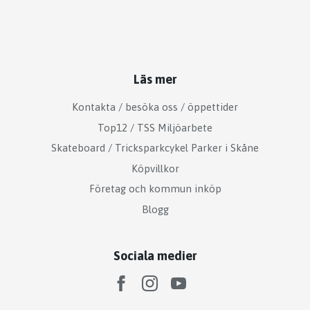
Läs mer
Kontakta / besöka oss / öppettider
Top12 / TSS Miljöarbete
Skateboard / Tricksparkcykel Parker i Skåne
Köpvillkor
Företag och kommun inköp
Blogg
Sociala medier