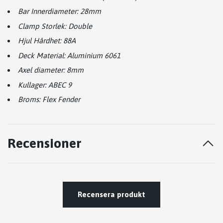
Bar Innerdiameter: 28mm
Clamp Storlek: Double
Hjul Hårdhet: 88A
Deck Material:
Aluminium 6061
Axel diameter: 8mm
Kullager: ABEC 9
Broms: Flex Fender
Recensioner
Recensera produkt