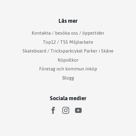
Läs mer
Kontakta / besöka oss / öppettider
Top12 / TSS Miljöarbete
Skateboard / Tricksparkcykel Parker i Skåne
Köpvillkor
Företag och kommun inköp
Blogg
Sociala medier