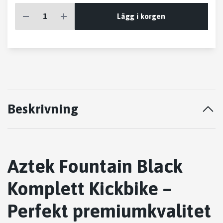
Lägg i korgen
Beskrivning
Aztek Fountain Black
Komplett Kickbike –
Perfekt premiumkvalitet