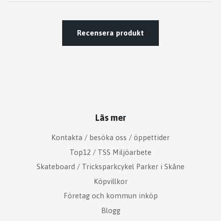
Recensera produkt
Läs mer
Kontakta / besöka oss / öppettider
Top12 / TSS Miljöarbete
Skateboard / Tricksparkcykel Parker i Skåne
Köpvillkor
Företag och kommun inköp
Blogg