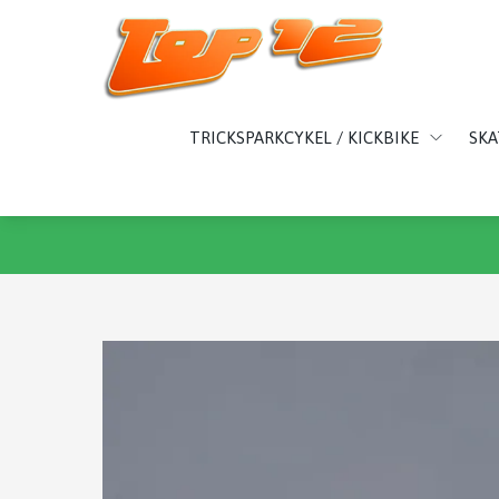
TRICKSPARKCYKEL / KICKBIKE
SK