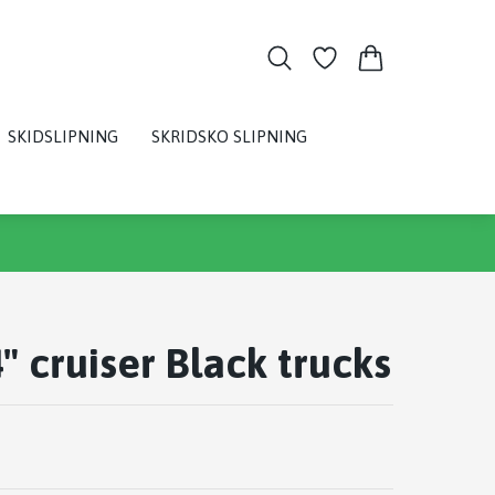
SKIDSLIPNING
SKRIDSKO SLIPNING
" cruiser Black trucks