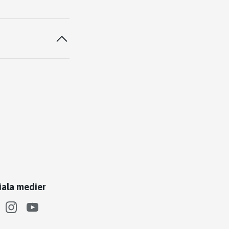
iala medier