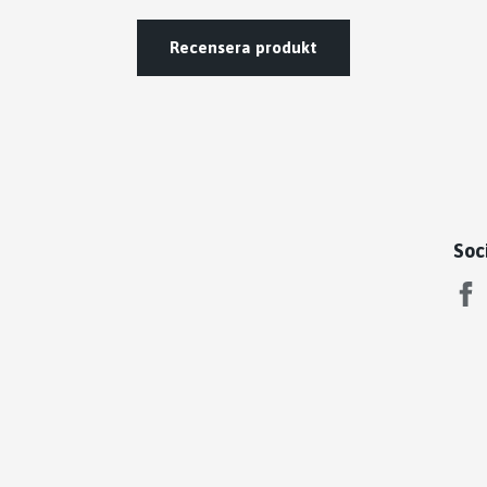
Recensera produkt
Soc