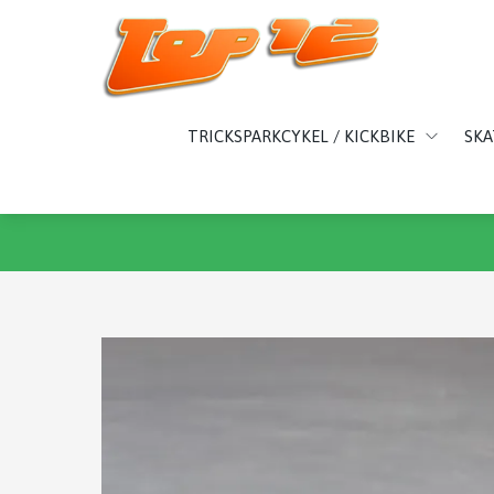
TRICKSPARKCYKEL / KICKBIKE
SK