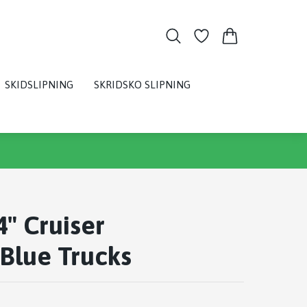
SKIDSLIPNING
SKRIDSKO SLIPNING
4" Cruiser
Blue Trucks