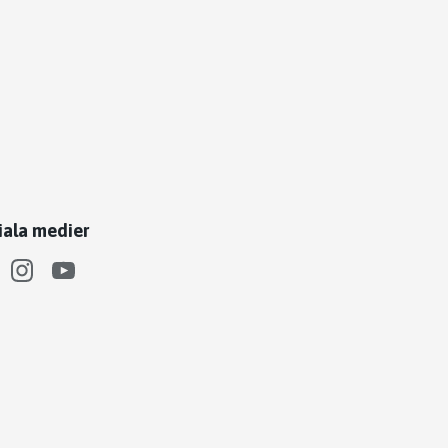
iala medier