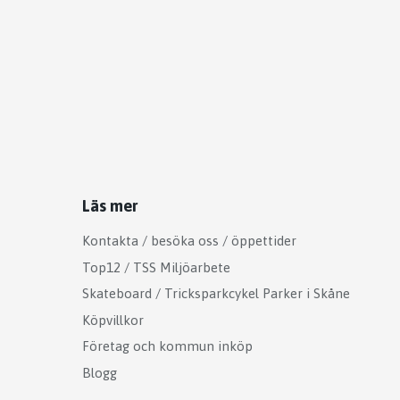
Läs mer
Kontakta / besöka oss / öppettider
Top12 / TSS Miljöarbete
Skateboard / Tricksparkcykel Parker i Skåne
Köpvillkor
Företag och kommun inköp
Blogg