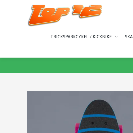
TRICKSPARKCYKEL / KICKBIKE
SK