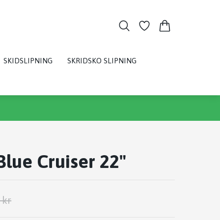
SKIDSLIPNING
SKRIDSKO SLIPNING
Blue Cruiser 22"
 kr