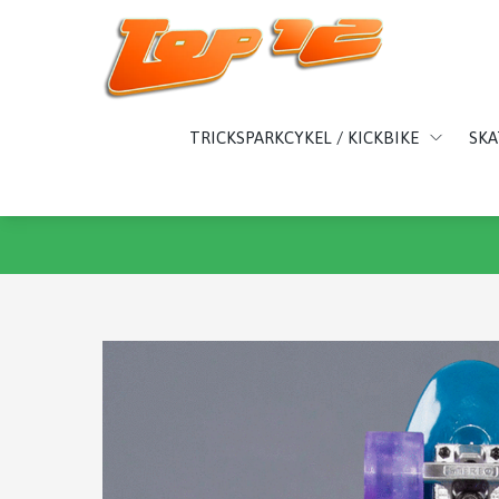
TRICKSPARKCYKEL / KICKBIKE
SK