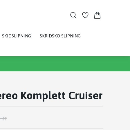
SKIDSLIPNING
SKRIDSKO SLIPNING
reo Komplett Cruiser
 kr