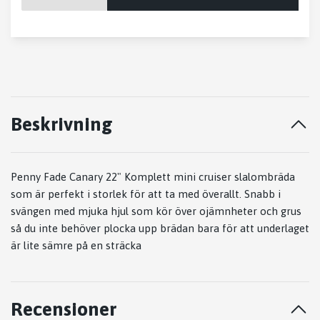
Beskrivning
Penny Fade Canary 22"
Komplett mini cruiser slalombräda
som är perfekt i storlek för att ta med överallt. Snabb i
svängen med mjuka hjul som kör över ojämnheter och grus
så du inte behöver plocka upp brädan bara för att underlaget
är lite sämre på en sträcka
Recensioner