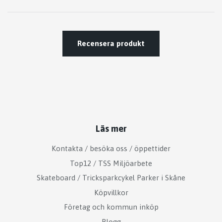
Recensera produkt
Läs mer
Kontakta / besöka oss / öppettider
Top12 / TSS Miljöarbete
Skateboard / Tricksparkcykel Parker i Skåne
Köpvillkor
Företag och kommun inköp
Blogg